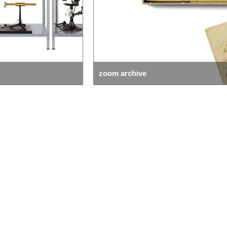
zoom collection