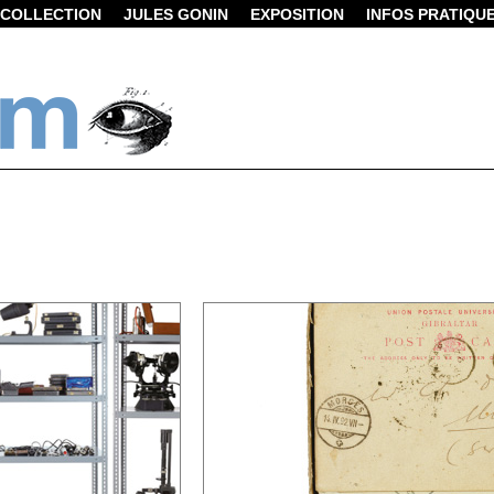
COLLECTION
JULES GONIN
EXPOSITION
INFOS PRATIQU