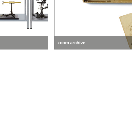
zoom collection