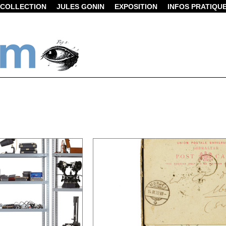
COLLECTION
JULES GONIN
EXPOSITION
INFOS PRATIQU